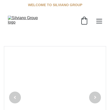
WELCOME TO SILVIANO GROUP