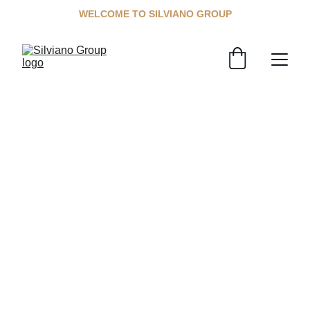
WELCOME TO SILVIANO GROUP
ضمان Silviano وسياسة 