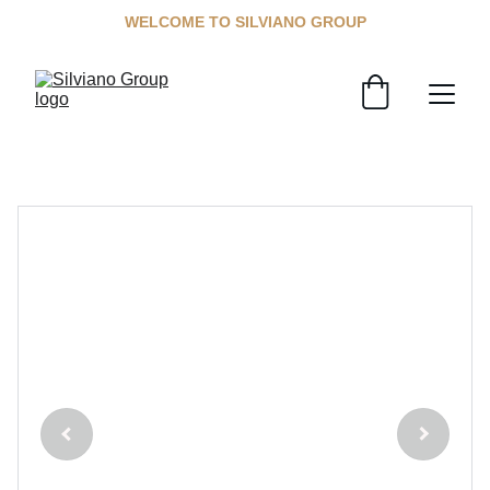
WELCOME TO SILVIANO GROUP