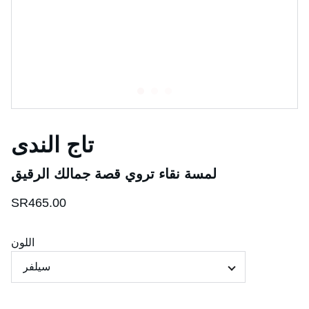
تاج الندى
لمسة نقاء تروي قصة جمالك الرقيق
SR465.00
اللون