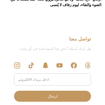
الضوء والنقاء، ليوم زفاف لا يُنسى
تواصل معنا
هل لديك أسئلة؟ نحن هنا للمساعدة في أي وقت.
ارسال