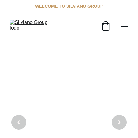
WELCOME TO SILVIANO GROUP