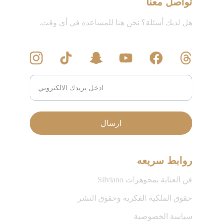
تواصل معنا
هل لديك أسئلة؟ نحن هنا للمساعدة في أي وقت.
ارسال
روابط سريعه
فن العناية بمجوهرات Silviano 
حقوق الملكية الفكريه وحقوق النشر
سياسة الخصوصية 