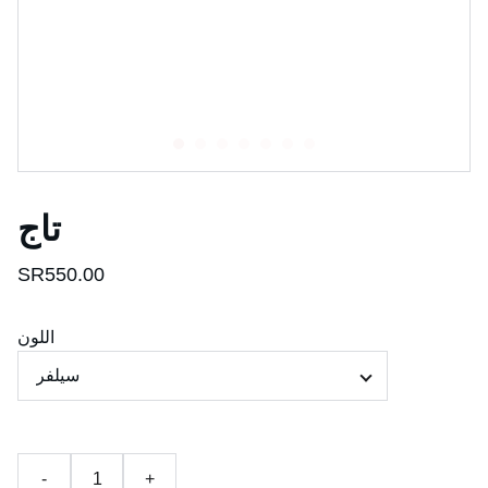
تاج
SR550.00
اللون
-
+