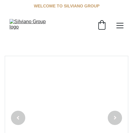
WELCOME TO SILVIANO GROUP