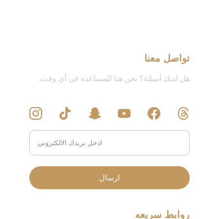
تواصل معنا
هل لديك أسئلة؟ نحن هنا للمساعدة في أي وقت.
ارسال
روابط سريعه